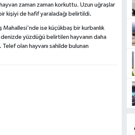
 hayvan zaman zaman korkuttu. Uzun uğraşlar
 kişiyi de hafif yaraladağı belirtildi.
 Mahallesi'nde ise küçükbaş bir kurbanlık
e denizde yüzdüğü belirtilen hayvanın daha
. Telef olan hayvanı sahilde bulunan