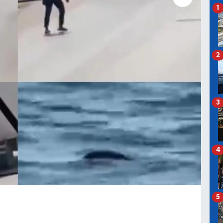
1
2
3
4
5