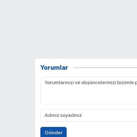
Yorumlar
Gönder