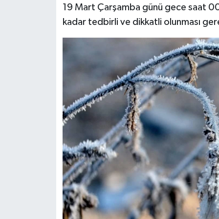
19 Mart Çarşamba günü gece saat 0
kadar tedbirli ve dikkatli olunması ger