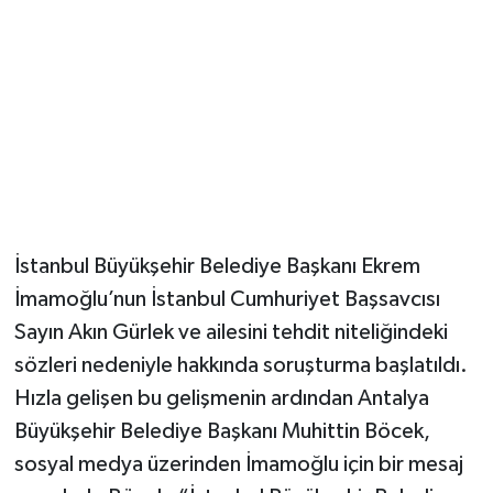
Güvenlik
Resmi İlanlar
İstanbul Büyükşehir Belediye Başkanı Ekrem
İmamoğlu’nun İstanbul Cumhuriyet Başsavcısı
Sayın Akın Gürlek ve ailesini tehdit niteliğindeki
sözleri nedeniyle hakkında soruşturma başlatıldı.
Hızla gelişen bu gelişmenin ardından Antalya
Büyükşehir Belediye Başkanı Muhittin Böcek,
sosyal medya üzerinden İmamoğlu için bir mesaj