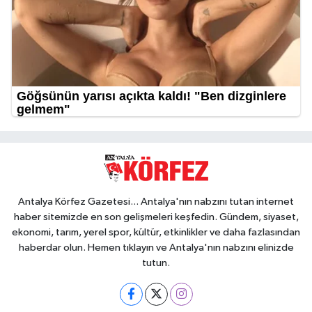
Antalya Körfez Gazetesi... Antalya'nın nabzını tutan internet
haber sitemizde en son gelişmeleri keşfedin. Gündem, siyaset,
ekonomi, tarım, yerel spor, kültür, etkinlikler ve daha fazlasından
haberdar olun. Hemen tıklayın ve Antalya'nın nabzını elinizde
tutun.