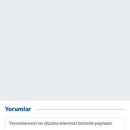
Yorumlar