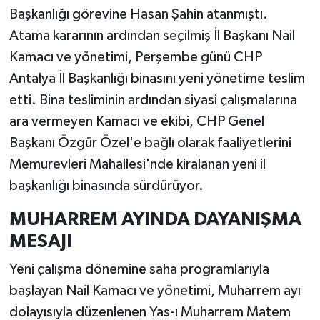
Başkanlığı görevine Hasan Şahin atanmıştı.
Atama kararının ardından seçilmiş İl Başkanı Nail
Kamacı ve yönetimi, Perşembe günü CHP
Antalya İl Başkanlığı binasını yeni yönetime teslim
etti. Bina tesliminin ardından siyasi çalışmalarına
ara vermeyen Kamacı ve ekibi, CHP Genel
Başkanı Özgür Özel'e bağlı olarak faaliyetlerini
Memurevleri Mahallesi'nde kiralanan yeni il
başkanlığı binasında sürdürüyor.
MUHARREM AYINDA DAYANIŞMA
MESAJI
Yeni çalışma dönemine saha programlarıyla
başlayan Nail Kamacı ve yönetimi, Muharrem ayı
dolayısıyla düzenlenen Yas-ı Muharrem Matem