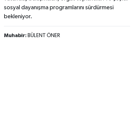
sosyal dayanışma programlarını sürdürmesi
bekleniyor.
Muhabir:
BÜLENT ÖNER