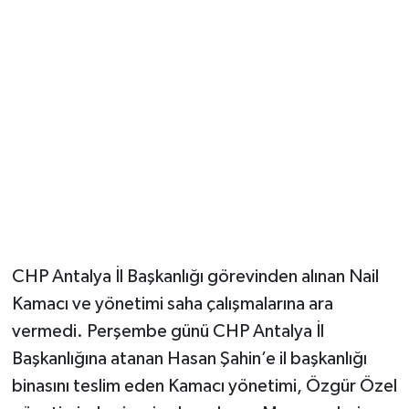
Güvenlik
Resmi İlanlar
CHP Antalya İl Başkanlığı görevinden alınan Nail
Kamacı ve yönetimi saha çalışmalarına ara
vermedi. Perşembe günü CHP Antalya İl
Başkanlığına atanan Hasan Şahin’e il başkanlığı
binasını teslim eden Kamacı yönetimi, Özgür Özel