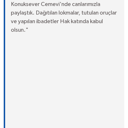
Konuksever Cemevi'nde canlarımızla
paylaştık. Dağıtılan lokmalar, tutulan oruçlar
ve yapılan ibadetler Hak katında kabul
olsun."