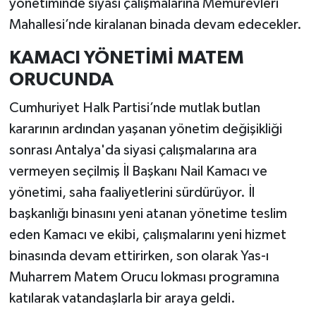
yönetiminde siyasi çalışmalarına Memurevleri
Mahallesi’nde kiralanan binada devam edecekler.
KAMACI YÖNETİMİ MATEM
ORUCUNDA
Cumhuriyet Halk Partisi’nde mutlak butlan
kararının ardından yaşanan yönetim değişikliği
sonrası Antalya'da siyasi çalışmalarına ara
vermeyen seçilmiş İl Başkanı Nail Kamacı ve
yönetimi, saha faaliyetlerini sürdürüyor. İl
başkanlığı binasını yeni atanan yönetime teslim
eden Kamacı ve ekibi, çalışmalarını yeni hizmet
binasında devam ettirirken, son olarak Yas-ı
Muharrem Matem Orucu lokması programına
katılarak vatandaşlarla bir araya geldi.