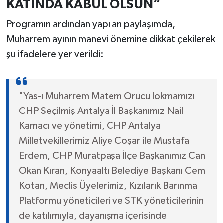
KATINDA KABUL OLSUN”
Programın ardından yapılan paylaşımda,
Muharrem ayının manevi önemine dikkat çekilerek
şu ifadelere yer verildi:
"Yas-ı Muharrem Matem Orucu lokmamızı
CHP Seçilmiş Antalya İl Başkanımız Nail
Kamacı ve yönetimi, CHP Antalya
Milletvekillerimiz Aliye Coşar ile Mustafa
Erdem, CHP Muratpaşa İlçe Başkanımız Can
Okan Kıran, Konyaaltı Belediye Başkanı Cem
Kotan, Meclis Üyelerimiz, Kızılarık Barınma
Platformu yöneticileri ve STK yöneticilerinin
de katılımıyla, dayanışma içerisinde