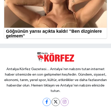
Antalya Körfez Gazetesi... Antalya'nın nabzını tutan internet
haber sitemizde en son gelişmeleri keşfedin. Gündem, siyaset,
ekonomi, tarım, yerel spor, kültür, etkinlikler ve daha fazlasından
haberdar olun. Hemen tıklayın ve Antalya'nın nabzını elinizde
tutun.