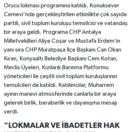
Orucu lokması programına katıldı. Konuksever
Cemevi'nde gerçekleştirilen etkinlikte çok sayıda
partili, sivil toplum kuruluşu temsilcisi ve vatandaş
bir araya geldi. Programa CHP Antalya
Milletvekilleri Aliye Coşar ve Mustafa Erdem'in
yanı sıra CHP Muratpaşa İlçe Başkanı Can Okan
Kıran, Konyaaltı Belediye Başkanı Cem Kotan,
Meclis Üyeleri, Kızılarık Barınma Platformu
yöneticileri ile çeşitli sivil toplum kuruluşlarının
temsilcileri de katıldı. Katılımcılar, Muharrem
ayının manevi atmosferinde canlarla bir araya
gelerek birlik, beraberlik ve dayanışma mesajı
verdi.
“LOKMALAR VE İBADETLER HAK