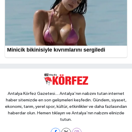
Antalya Körfez Gazetesi... Antalya'nın nabzını tutan internet
haber sitemizde en son gelişmeleri keşfedin. Gündem, siyaset,
ekonomi, tarım, yerel spor, kültür, etkinlikler ve daha fazlasından
haberdar olun. Hemen tıklayın ve Antalya'nın nabzını elinizde
tutun.