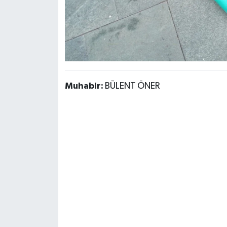
Muhabir:
BÜLENT ÖNER