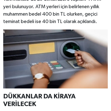
yeri bulunuyor. ATM yerleri için belirlenen yıllık
muhammen bedel 400 bin TL olurken, geçici
teminat bedeli ise 40 bin TL olarak açıklandı.
DÜKKANLAR DA KİRAYA
VERİLECEK