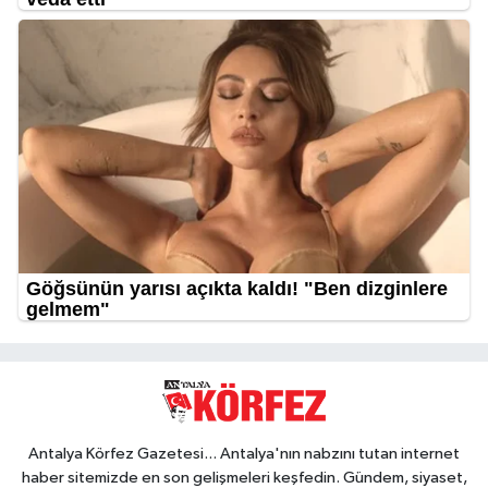
Antalya Körfez Gazetesi... Antalya'nın nabzını tutan internet
haber sitemizde en son gelişmeleri keşfedin. Gündem, siyaset,