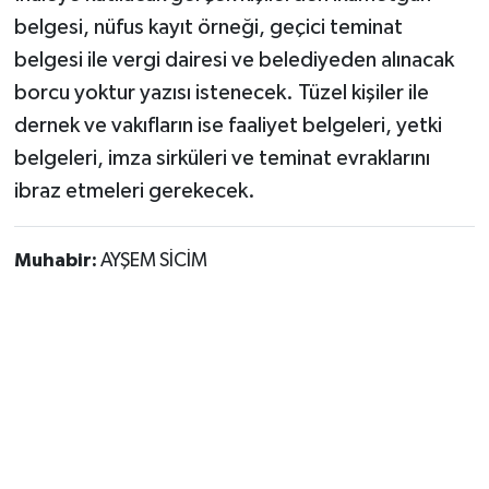
belgesi, nüfus kayıt örneği, geçici teminat
belgesi ile vergi dairesi ve belediyeden alınacak
borcu yoktur yazısı istenecek. Tüzel kişiler ile
dernek ve vakıfların ise faaliyet belgeleri, yetki
belgeleri, imza sirküleri ve teminat evraklarını
ibraz etmeleri gerekecek.
Muhabir:
AYŞEM SİCİM