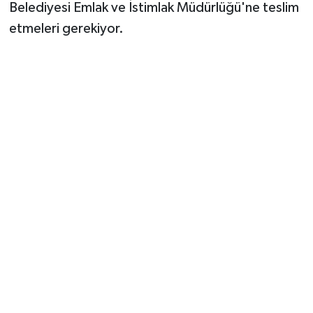
Belediyesi Emlak ve İstimlak Müdürlüğü'ne teslim
etmeleri gerekiyor.