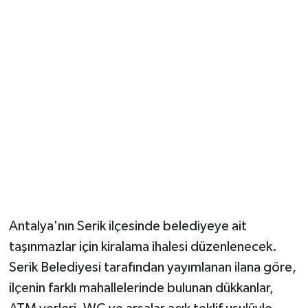
Güvenlik
Resmi İlanlar
Antalya'nın Serik ilçesinde belediyeye ait
taşınmazlar için kiralama ihalesi düzenlenecek.
Serik Belediyesi tarafından yayımlanan ilana göre,
ilçenin farklı mahallelerinde bulunan dükkanlar,