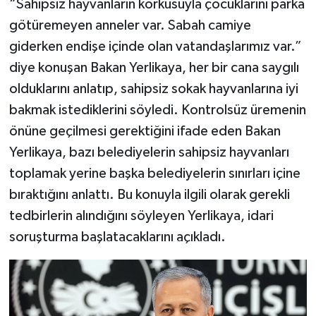
“Sahipsiz hayvanların korkusuyla çocuklarını parka
götüremeyen anneler var. Sabah camiye
giderken endişe içinde olan vatandaşlarımız var.”
diye konuşan Bakan Yerlikaya, her bir cana saygılı
olduklarını anlatıp, sahipsiz sokak hayvanlarına iyi
bakmak istediklerini söyledi. Kontrolsüz üremenin
önüne geçilmesi gerektiğini ifade eden Bakan
Yerlikaya, bazı belediyelerin sahipsiz hayvanları
toplamak yerine başka belediyelerin sınırları içine
bıraktığını anlattı. Bu konuyla ilgili olarak gerekli
tedbirlerin alındığını söyleyen Yerlikaya, idari
soruşturma başlatacaklarını açıkladı.