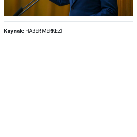
Kaynak:
HABER MERKEZİ