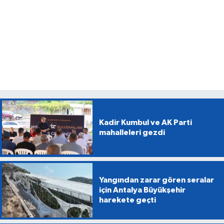
Kadir Kumbul ve AK Parti
mahalleleri gezdi
Yangından zarar gören seralar
için Antalya Büyükşehir
harekete geçti