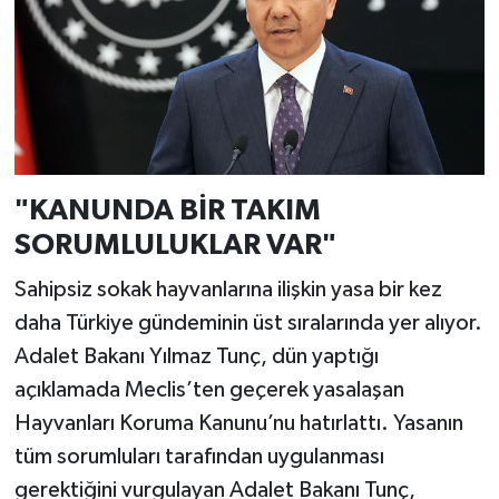
"KANUNDA BİR TAKIM
SORUMLULUKLAR VAR"
Sahipsiz sokak hayvanlarına ilişkin yasa bir kez
daha Türkiye gündeminin üst sıralarında yer alıyor.
Adalet Bakanı Yılmaz Tunç, dün yaptığı
açıklamada Meclis’ten geçerek yasalaşan
Hayvanları Koruma Kanunu’nu hatırlattı. Yasanın
tüm sorumluları tarafından uygulanması
gerektiğini vurgulayan Adalet Bakanı Tunç,