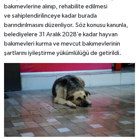
bakımevlerine alınıp, rehabilite edilmesi
ve sahiplendirilinceye kadar burada
barındırılmasını düzenliyor. Söz konusu kanunla,
belediyelere 31 Aralık 2028’e kadar hayvan
bakımevleri kurma ve mevcut bakımevlerinin
şartlarını iyileştirme yükümlülüğü de getirildi.