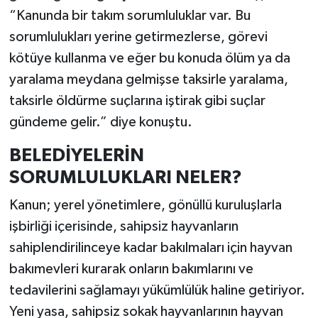
“Kanunda bir takım sorumluluklar var. Bu
sorumlulukları yerine getirmezlerse, görevi
kötüye kullanma ve eğer bu konuda ölüm ya da
yaralama meydana gelmişse taksirle yaralama,
taksirle öldürme suçlarına iştirak gibi suçlar
gündeme gelir.” diye konuştu.
BELEDİYELERİN
SORUMLULUKLARI NELER?
Kanun; yerel yönetimlere, gönüllü kuruluşlarla
işbirliği içerisinde, sahipsiz hayvanların
sahiplendirilinceye kadar bakılmaları için hayvan
bakımevleri kurarak onların bakımlarını ve
tedavilerini sağlamayı yükümlülük haline getiriyor.
Yeni yasa, sahipsiz sokak hayvanlarının hayvan