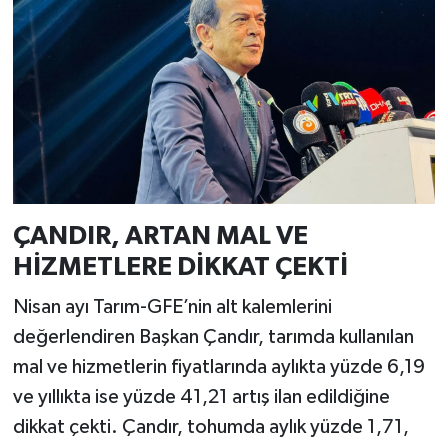
ÇANDIR, ARTAN MAL VE
HİZMETLERE DİKKAT ÇEKTİ
Nisan ayı Tarım-GFE’nin alt kalemlerini
değerlendiren Başkan Çandır, tarımda kullanılan
mal ve hizmetlerin fiyatlarında aylıkta yüzde 6,19
ve yıllıkta ise yüzde 41,21 artış ilan edildiğine
dikkat çekti. Çandır, tohumda aylık yüzde 1,71,