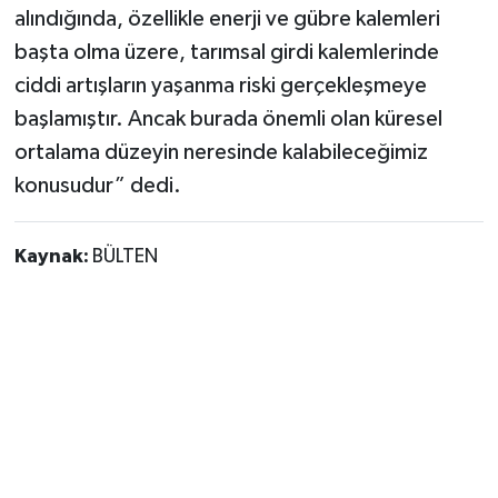
alındığında, özellikle enerji ve gübre kalemleri
başta olma üzere, tarımsal girdi kalemlerinde
ciddi artışların yaşanma riski gerçekleşmeye
başlamıştır. Ancak burada önemli olan küresel
ortalama düzeyin neresinde kalabileceğimiz
konusudur” dedi.
Kaynak:
BÜLTEN