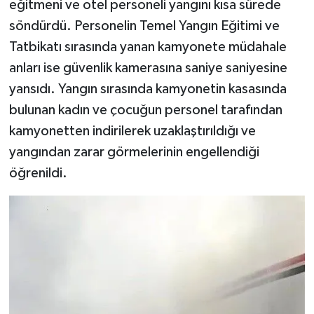
eğitmeni ve otel personeli yangını kısa sürede
söndürdü. Personelin Temel Yangın Eğitimi ve
Tatbikatı sırasında yanan kamyonete müdahale
anları ise güvenlik kamerasına saniye saniyesine
yansıdı. Yangın sırasında kamyonetin kasasında
bulunan kadın ve çocuğun personel tarafından
kamyonetten indirilerek uzaklaştırıldığı ve
yangından zarar görmelerinin engellendiği
öğrenildi.