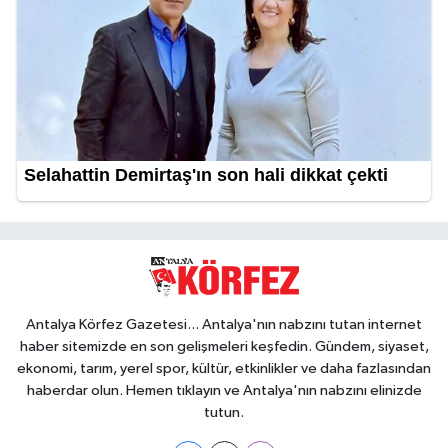
Antalya Körfez Gazetesi... Antalya'nın nabzını tutan internet
haber sitemizde en son gelişmeleri keşfedin. Gündem, siyaset,
ekonomi, tarım, yerel spor, kültür, etkinlikler ve daha fazlasından
haberdar olun. Hemen tıklayın ve Antalya'nın nabzını elinizde
tutun.