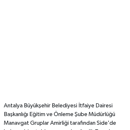
Güvenlik
Resmi İlanlar
Antalya Büyükşehir Belediyesi İtfaiye Dairesi
Başkanlığı Eğitim ve Önleme Şube Müdürlüğü
Manavgat Gruplar Amirliği tarafından Side'de