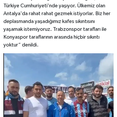
Türkiye Cumhuriyeti'nde yaşıyor. Ülkemiz olan
Antalya'da rahat rahat gezmek istiyorlar. Biz her
deplasmanda yaşadığımız kafes sıkıntısını
yaşamak istemiyoruz. Trabzonspor tarafları ile
Konyaspor taraflarının arasında hiçbir sıkıntı
yoktur” denildi.