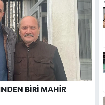
NDEN BİRİ MAHİR