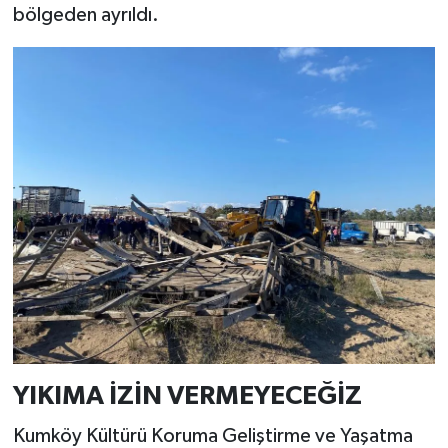
bölgeden ayrıldı.
YIKIMA İZİN VERMEYECEĞİZ
Kumköy Kültürü Koruma Geliştirme ve Yaşatma