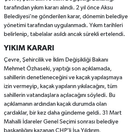
tarafından yıkım kararı alındı. 2 yıl önce Aksu
Belediyesi'ne gönderilen karar, dönemin belediye
yönetimi tarafından uygulanmadı. Yıkım tarihleri
belirlenip, tabelalar asıldı ancak sürekli ertelendi.
YIKIM KARARI
Çevre, Şehircilik ve İklim Değişikliği Bakanı
Mehmet Özhaseki, yaptığı son açıklamada,
sahillerin denetleneceğini ve kaçak yapılaşmaya
izin vermeyip, kaçak yapıların yıkılacağını, tüm
sahillerin vatandaşlara açılacağını söyledi. Bu
açıklamanın ardından kaçak durumda olan
çardaklar, bir kez daha gündeme geldi. 31 Mart
Mahalli İdareler Genel Seçimi sonrası belediye
başkanlığını kazanan CHP'li İsa Yıldırım,