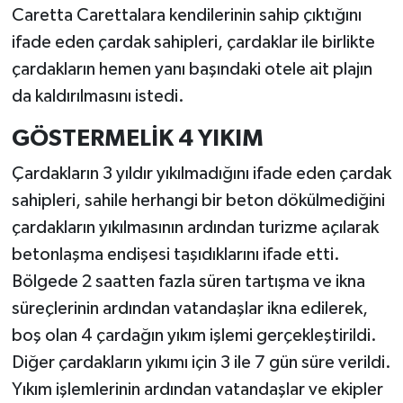
Caretta Carettalara kendilerinin sahip çıktığını
ifade eden çardak sahipleri, çardaklar ile birlikte
çardakların hemen yanı başındaki otele ait plajın
da kaldırılmasını istedi.
GÖSTERMELİK 4 YIKIM
Çardakların 3 yıldır yıkılmadığını ifade eden çardak
sahipleri, sahile herhangi bir beton dökülmediğini
çardakların yıkılmasının ardından turizme açılarak
betonlaşma endişesi taşıdıklarını ifade etti.
Bölgede 2 saatten fazla süren tartışma ve ikna
süreçlerinin ardından vatandaşlar ikna edilerek,
boş olan 4 çardağın yıkım işlemi gerçekleştirildi.
Diğer çardakların yıkımı için 3 ile 7 gün süre verildi.
Yıkım işlemlerinin ardından vatandaşlar ve ekipler