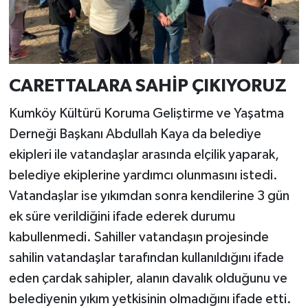
CARETTALARA SAHİP ÇIKIYORUZ
Kumköy Kültürü Koruma Geliştirme ve Yaşatma
Derneği Başkanı Abdullah Kaya da belediye
ekipleri ile vatandaşlar arasında elçilik yaparak,
belediye ekiplerine yardımcı olunmasını istedi.
Vatandaşlar ise yıkımdan sonra kendilerine 3 gün
ek süre verildiğini ifade ederek durumu
kabullenmedi. Sahiller vatandaşın projesinde
sahilin vatandaşlar tarafından kullanıldığını ifade
eden çardak sahipler, alanın davalık olduğunu ve
belediyenin yıkım yetkisinin olmadığını ifade etti.