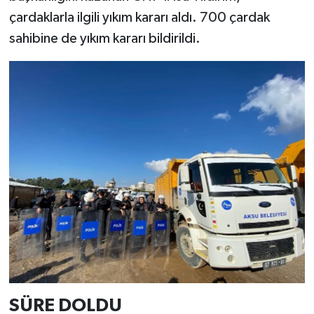
çardaklarla ilgili yıkım kararı aldı. 700 çardak
sahibine de yıkım kararı bildirildi.
SÜRE DOLDU