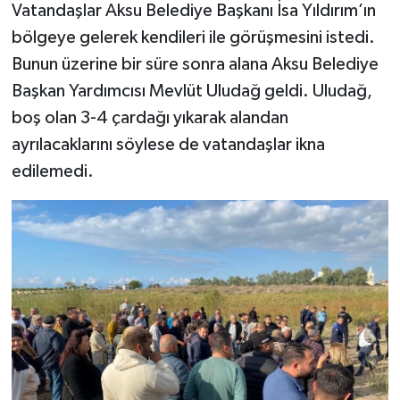
Vatandaşlar Aksu Belediye Başkanı İsa Yıldırım’ın
bölgeye gelerek kendileri ile görüşmesini istedi.
Bunun üzerine bir süre sonra alana Aksu Belediye
Başkan Yardımcısı Mevlüt Uludağ geldi. Uludağ,
boş olan 3-4 çardağı yıkarak alandan
ayrılacaklarını söylese de vatandaşlar ikna
edilemedi.