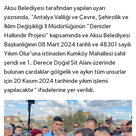
Aksu Belediyesi tarafından yapılan uyarı
yazısında, “Antalya Valiliği ve Çevre, Şehircilik ve
İklim Değişikliği İl Müdürlüğünün “Denizler
Halkındır Projesi” kapsamında ve Aksu Belediyesi
Başkanlığının 08 Mart 2024 tarihli ve 48301 sayılı
Yıkım Olur’una istinaden Kumköy Mahallesi sahil
şeridi ve 1. Derece Doğal Sit Alanı üzerinde
bulunan çardaklar gölgelik ve aykırı tüm unsurlar
için 20 Kasım 2024 tarihinde yıkım işlemi
yapılacaktır” ifadelerine yer verildi.