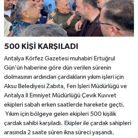
500 KİŞİ KARŞILADI
Antalya Körfez Gazetesi muhabiri Ertuğrul
Gün'ün haberine göre dün verilen sürenin
dolmasının ardından çardakların yıkım işleri için
Aksu Belediyesi Zabıta, Fen İşleri Müdürlüğü ve
Antalya İl Emniyet Müdürlüğü Çevik Kuvvet
ekipleri sabah erken saatlerde harekete geçti.
Yıkım için bölgeye gelen ekipleri 500 kişilik
çardak sahibi karşıladı. Ekipler ile çardak sahipleri
arasında 2 saate süren ikna süreci yaşandı.