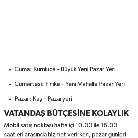
Cuma: Kumluca – Büyük Yeni Pazar Yeri
Cumartesi: Finike – Yeni Mahalle Pazar Yeri
Pazar: Kaş – Pazaryeri
VATANDAŞ BÜTÇESİNE KOLAYLIK
Mobil satış noktası hafta içi 10.00 ile 18.00
saatleri arasında hizmet verirken, pazar günleri