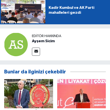
Kadir Kumbul ve AK Parti
mahalleleri gezdi
EDITÖR HAKKINDA
Ayşem Sicim
Bunlar da ilginizi çekebilir