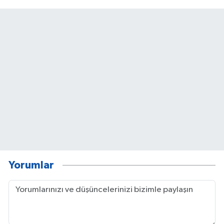
Yorumlar