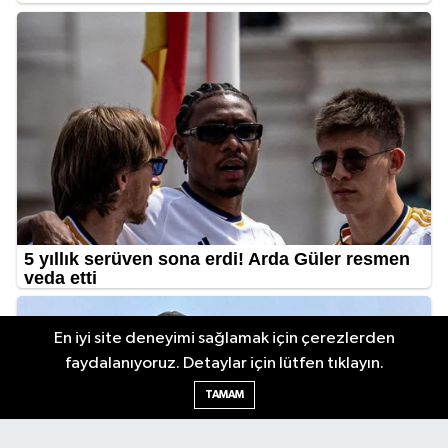
En iyi site deneyimi sağlamak için çerezlerden
faydalanıyoruz. Detaylar için lütfen tıklayın.
TAMAM