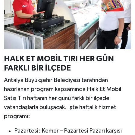
HALK ET MOBİL TIRI HER GÜN
FARKLI BİR İLÇEDE
Antalya Büyükşehir Belediyesi tarafından
hazırlanan program kapsamında Halk Et Mobil
Satış Tırı haftanın her günü farklı bir ilçede
vatandaşlarla buluşacak. İşte haftalık hizmet
programı:
Pazartesi: Kemer – Pazartesi Pazarı karşısı