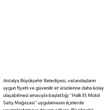
Güvenlik
Resmi İlanlar
Antalya Büyükşehir Belediyesi, vatandaşların
uygun fiyatlı ve güvenilir et ürünlerine daha kolay
ulaşabilmesi amacıyla başlattığı “Halk Et Mobil
Satış Mağazası” uygulamasını ilçelerde