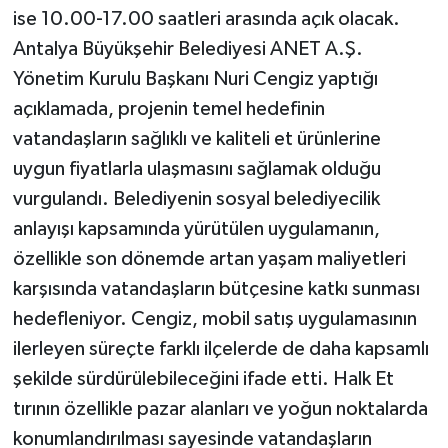
ise 10.00-17.00 saatleri arasında açık olacak.
Antalya Büyükşehir Belediyesi ANET A.Ş.
Yönetim Kurulu Başkanı Nuri Cengiz yaptığı
açıklamada, projenin temel hedefinin
vatandaşların sağlıklı ve kaliteli et ürünlerine
uygun fiyatlarla ulaşmasını sağlamak olduğu
vurgulandı. Belediyenin sosyal belediyecilik
anlayışı kapsamında yürütülen uygulamanın,
özellikle son dönemde artan yaşam maliyetleri
karşısında vatandaşların bütçesine katkı sunması
hedefleniyor. Cengiz, mobil satış uygulamasının
ilerleyen süreçte farklı ilçelerde de daha kapsamlı
şekilde sürdürülebileceğini ifade etti. Halk Et
tırının özellikle pazar alanları ve yoğun noktalarda
konumlandırılması sayesinde vatandaşların