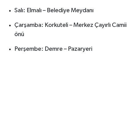
Salı: Elmalı – Belediye Meydanı
Çarşamba: Korkuteli – Merkez Çayırlı Camii
önü
Perşembe: Demre – Pazaryeri