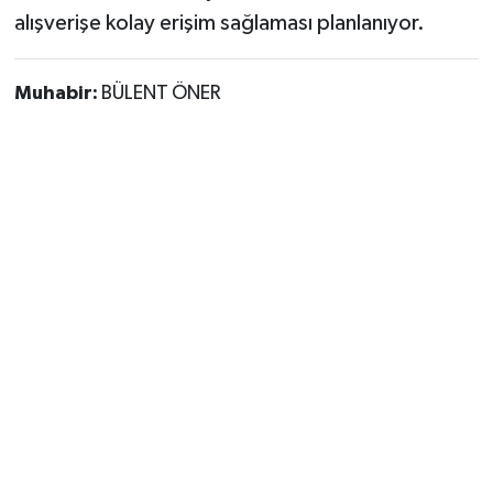
alışverişe kolay erişim sağlaması planlanıyor.
Muhabir:
BÜLENT ÖNER