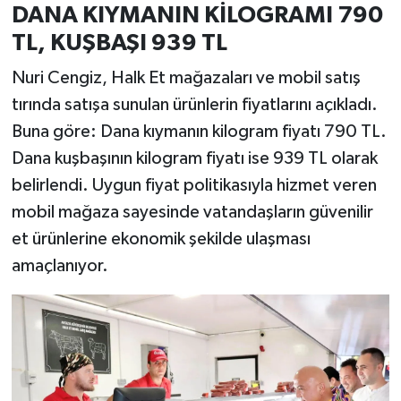
DANA KIYMANIN KİLOGRAMI 790
TL, KUŞBAŞI 939 TL
Nuri Cengiz, Halk Et mağazaları ve mobil satış
tırında satışa sunulan ürünlerin fiyatlarını açıkladı.
Buna göre: Dana kıymanın kilogram fiyatı 790 TL.
Dana kuşbaşının kilogram fiyatı ise 939 TL olarak
belirlendi. Uygun fiyat politikasıyla hizmet veren
mobil mağaza sayesinde vatandaşların güvenilir
et ürünlerine ekonomik şekilde ulaşması
amaçlanıyor.