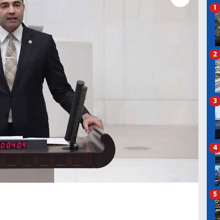
1
2
3
4
5