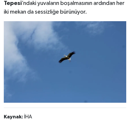
Tepesi
’ndaki yuvaların boşalmasının ardından her
iki mekan da sessizliğe bürünüyor.
Kaynak:
İHA