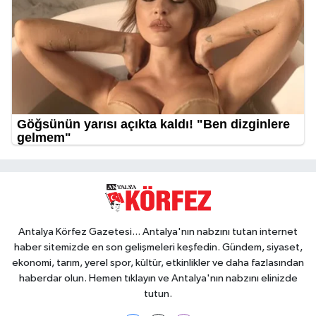
Antalya Körfez Gazetesi... Antalya'nın nabzını tutan internet
haber sitemizde en son gelişmeleri keşfedin. Gündem, siyaset,
ekonomi, tarım, yerel spor, kültür, etkinlikler ve daha fazlasından
haberdar olun. Hemen tıklayın ve Antalya'nın nabzını elinizde
tutun.