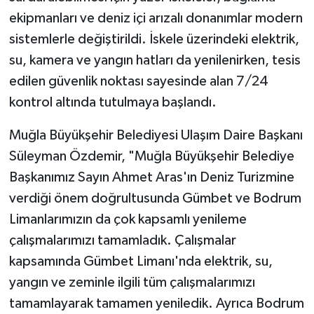
ekipmanları ve deniz içi arızalı donanımlar modern
sistemlerle değiştirildi. İskele üzerindeki elektrik,
su, kamera ve yangın hatları da yenilenirken, tesis
edilen güvenlik noktası sayesinde alan 7/24
kontrol altında tutulmaya başlandı.
Muğla Büyükşehir Belediyesi Ulaşım Daire Başkanı
Süleyman Özdemir, "Muğla Büyükşehir Belediye
Başkanımız Sayın Ahmet Aras'ın Deniz Turizmine
verdiği önem doğrultusunda Gümbet ve Bodrum
Limanlarımızın da çok kapsamlı yenileme
çalışmalarımızı tamamladık. Çalışmalar
kapsamında Gümbet Limanı'nda elektrik, su,
yangın ve zeminle ilgili tüm çalışmalarımızı
tamamlayarak tamamen yeniledik. Ayrıca Bodrum