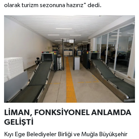
olarak turizm sezonuna hazırız" dedi.
LİMAN, FONKSİYONEL ANLAMDA
GELİŞTİ
Kıyı Ege Belediyeler Birliği ve Muğla Büyükşehir