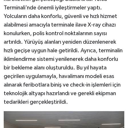
Terminali’nde önemli iyileştirmeler yaptı.
Yolcuların daha konforlu, güvenli ve hızlı hizmet
alabilmesi amacıyla terminale ilave X-ray cihazı
konulurken, polis kontrol noktalarının sayısı
artırıldı. Yürüyüş alanları yeniden düzenlenerek
hızlı geçişe uygun hale getirildi. Ayrıca, terminalin
iklimlendirme sistemi yenilenerek daha konforlu
bir bekleme alanı oluşturuldu. Bu yıl hayata
geçirilen uygulamayla, havalimanı modeli esas
alınarak feribotlara biniş ve check-in işlemleri için
teknolojik altyapı hazırlandı ve gerekli ekipman
tedarikleri gerçekleştirildi.