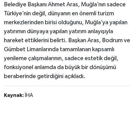
Belediye Başkanı Ahmet Aras, Muğla’nın sadece
Türkiye’nin değil, dünyanın en önemli turizm
merkezlerinden birisi olduğunu, Muğla’ya yapılan
yatırımın dünyaya yapılan yatırım anlayışıyla
hareket ettiklerini belirti. Başkan Aras, Bodrum ve
Gümbet Limanlarında tamamlanan kapsamlı
yenileme çalışmalarının, sadece estetik değil,
fonksiyonel anlamda da büyük bir dönüşümü
beraberinde getirdiğini açıkladı.
Kaynak:
İHA