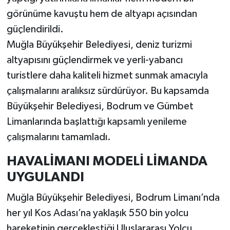
görünüme kavuştu hem de altyapı açısından
güçlendirildi.
Muğla Büyükşehir Belediyesi, deniz turizmi
altyapısını güçlendirmek ve yerli-yabancı
turistlere daha kaliteli hizmet sunmak amacıyla
çalışmalarını aralıksız sürdürüyor. Bu kapsamda
Büyükşehir Belediyesi, Bodrum ve Gümbet
Limanlarında başlattığı kapsamlı yenileme
çalışmalarını tamamladı.
HAVALİMANI MODELİ LİMANDA
UYGULANDI
Muğla Büyükşehir Belediyesi, Bodrum Limanı’nda
her yıl Kos Adası’na yaklaşık 550 bin yolcu
hareketinin gerçekleştiği Uluslararası Yolcu