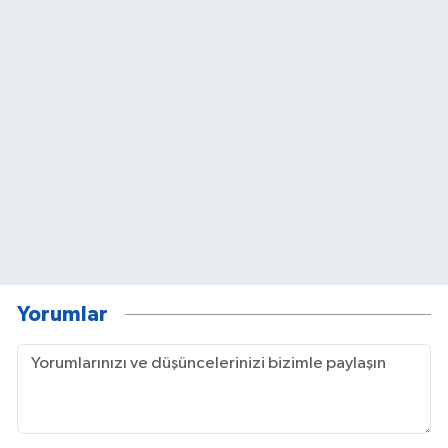
Yorumlar