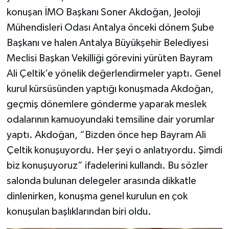
konuşan İMO Başkanı Soner Akdoğan, Jeoloji
Mühendisleri Odası Antalya önceki dönem Şube
Başkanı ve halen Antalya Büyükşehir Belediyesi
Meclisi Başkan Vekilliği görevini yürüten Bayram
Ali Çeltik’e yönelik değerlendirmeler yaptı. Genel
kurul kürsüsünden yaptığı konuşmada Akdoğan,
geçmiş dönemlere gönderme yaparak meslek
odalarının kamuoyundaki temsiline dair yorumlar
yaptı. Akdoğan, “Bizden önce hep Bayram Ali
Çeltik konuşuyordu. Her şeyi o anlatıyordu. Şimdi
biz konuşuyoruz” ifadelerini kullandı. Bu sözler
salonda bulunan delegeler arasında dikkatle
dinlenirken, konuşma genel kurulun en çok
konuşulan başlıklarından biri oldu.