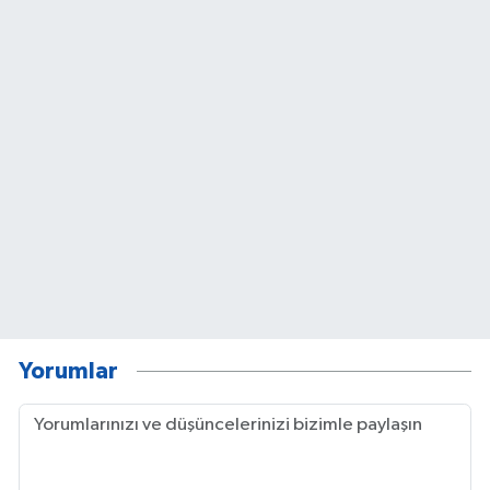
Yorumlar