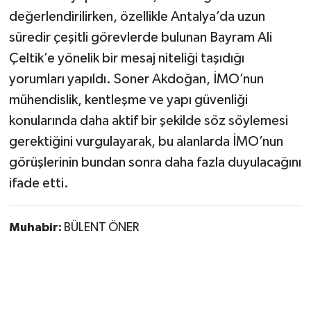
değerlendirilirken, özellikle Antalya’da uzun
süredir çeşitli görevlerde bulunan Bayram Ali
Çeltik’e yönelik bir mesaj niteliği taşıdığı
yorumları yapıldı. Soner Akdoğan, İMO’nun
mühendislik, kentleşme ve yapı güvenliği
konularında daha aktif bir şekilde söz söylemesi
gerektiğini vurgulayarak, bu alanlarda İMO’nun
görüşlerinin bundan sonra daha fazla duyulacağını
ifade etti.
Muhabir:
BÜLENT ÖNER