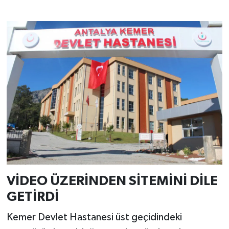
VİDEO ÜZERİNDEN SİTEMİNİ DİLE
GETİRDİ
Kemer Devlet Hastanesi üst geçidindeki