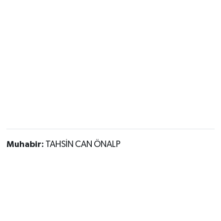
Muhabir:
TAHSİN CAN ÖNALP