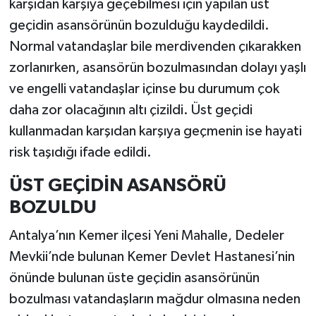
karşıdan karşıya geçebilmesi için yapılan üst
geçidin asansörünün bozulduğu kaydedildi.
Normal vatandaşlar bile merdivenden çıkarakken
zorlanırken, asansörün bozulmasından dolayı yaşlı
ve engelli vatandaşlar içinse bu durumum çok
daha zor olacağının altı çizildi. Üst geçidi
kullanmadan karşıdan karşıya geçmenin ise hayati
risk taşıdığı ifade edildi.
ÜST GEÇİDİN ASANSÖRÜ
BOZULDU
Antalya’nın Kemer ilçesi Yeni Mahalle, Dedeler
Mevkii’nde bulunan Kemer Devlet Hastanesi’nin
önünde bulunan üste geçidin asansörünün
bozulması vatandaşların mağdur olmasına neden