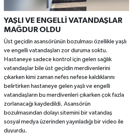
YAŞLI VE ENGELLİ VATANDAŞLAR
MAĞDUR OLDU
Üst geçidin asansörünün bozulması özellikle yaşlı
ve engelli vatandaşları zor duruma soktu.
Hastaneye sadece kontrol için gelen sağlık
vatandaşlar bile üst geçidin merdivenlerini
çıkarken kimi zaman nefes nefese kaldıklarını
belirtirken hastaneye gelen yaşlı ve engelli
vatandaşların bu merdivenleri çıkarken çok fazla
zorlanacağı kaydedildi. Asansörün
bozulmasından dolayı sitemini bir vatandaş
sosyal medya üzerinden yayınladığı bir video ile
duyurdu.