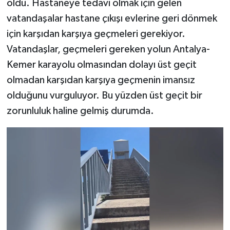
oldu. Hastaneye tedavi olmak için gelen
vatandaşalar hastane çıkışı evlerine geri dönmek
için karşıdan karşıya geçmeleri gerekiyor.
Vatandaşlar, geçmeleri gereken yolun Antalya-
Kemer karayolu olmasından dolayı üst geçit
olmadan karşıdan karşıya geçmenin imansız
olduğunu vurguluyor. Bu yüzden üst geçit bir
zorunluluk haline gelmiş durumda.