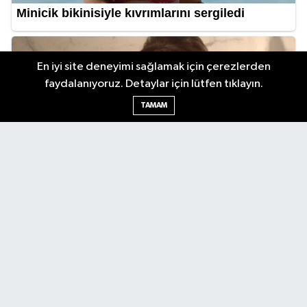
En iyi site deneyimi sağlamak için çerezlerden
faydalanıyoruz. Detaylar için lütfen tıklayın.
TAMAM