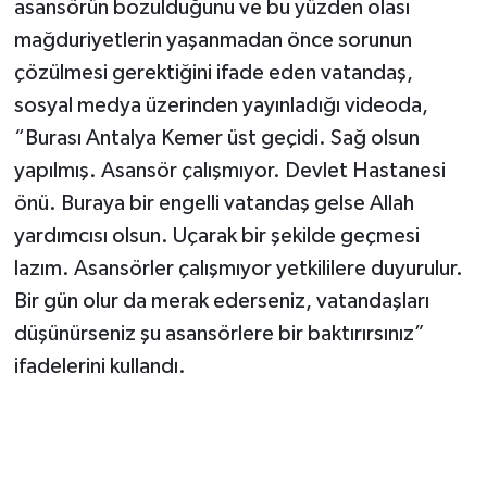
asansörün bozulduğunu ve bu yüzden olası
mağduriyetlerin yaşanmadan önce sorunun
çözülmesi gerektiğini ifade eden vatandaş,
sosyal medya üzerinden yayınladığı videoda,
“Burası Antalya Kemer üst geçidi. Sağ olsun
yapılmış. Asansör çalışmıyor. Devlet Hastanesi
önü. Buraya bir engelli vatandaş gelse Allah
yardımcısı olsun. Uçarak bir şekilde geçmesi
lazım. Asansörler çalışmıyor yetkililere duyurulur.
Bir gün olur da merak ederseniz, vatandaşları
düşünürseniz şu asansörlere bir baktırırsınız”
ifadelerini kullandı.