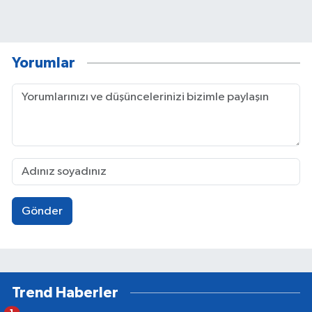
Yorumlar
Gönder
Trend Haberler