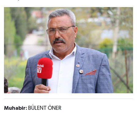
Muhabir:
BÜLENT ÖNER