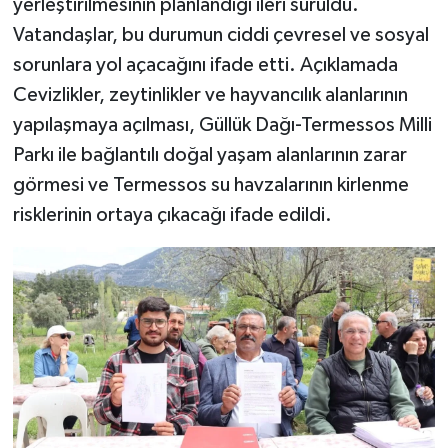
yerleştirilmesinin planlandığı ileri sürüldü.
Vatandaşlar, bu durumun ciddi çevresel ve sosyal
sorunlara yol açacağını ifade etti. Açıklamada
Cevizlikler, zeytinlikler ve hayvancılık alanlarının
yapılaşmaya açılması, Güllük Dağı-Termessos Milli
Parkı ile bağlantılı doğal yaşam alanlarının zarar
görmesi ve Termessos su havzalarının kirlenme
risklerinin ortaya çıkacağı ifade edildi.