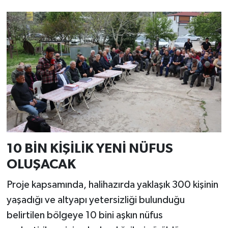
10 BİN KİŞİLİK YENİ NÜFUS
OLUŞACAK
Proje kapsamında, halihazırda yaklaşık 300 kişinin
yaşadığı ve altyapı yetersizliği bulunduğu
belirtilen bölgeye 10 bini aşkın nüfus