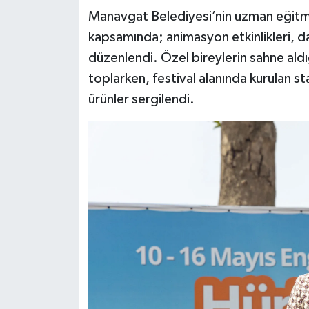
Manavgat Belediyesi’nin uzman eğitm
kapsamında; animasyon etkinlikleri, dan
düzenlendi. Özel bireylerin sahne aldı
toplarken, festival alanında kurulan st
ürünler sergilendi.