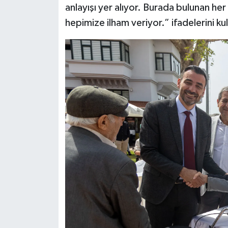
anlayışı yer alıyor. Burada bulunan he
hepimize ilham veriyor.” ifadelerini kul