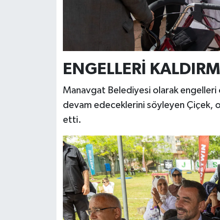
ENGELLERİ KALDIR
Manavgat Belediyesi olarak engelleri 
devam edeceklerini söyleyen Çiçek, 
etti.