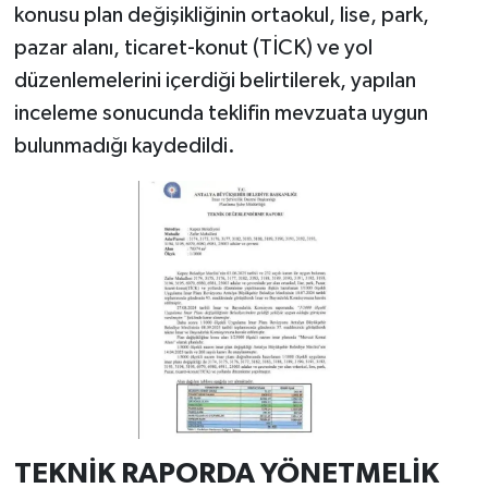
konusu plan değişikliğinin ortaokul, lise, park,
pazar alanı, ticaret-konut (TİCK) ve yol
düzenlemelerini içerdiği belirtilerek, yapılan
inceleme sonucunda teklifin mevzuata uygun
bulunmadığı kaydedildi.
TEKNİK RAPORDA YÖNETMELİK