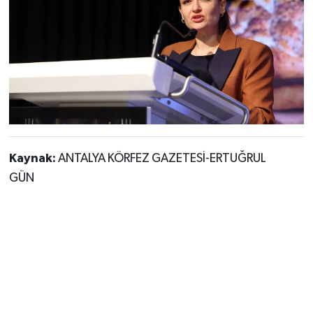
Kaynak:
ANTALYA KÖRFEZ GAZETESİ-ERTUĞRUL
GÜN