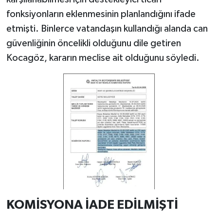
fonksiyonların eklenmesinin planlandığını ifade
etmişti. Binlerce vatandaşın kullandığı alanda can
güvenliğinin öncelikli olduğunu dile getiren
Kocagöz, kararın meclise ait olduğunu söyledi.
KOMİSYONA İADE EDİLMİŞTİ