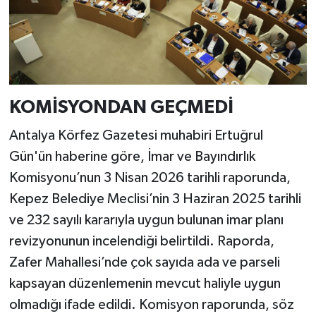
KOMİSYONDAN GEÇMEDİ
Antalya Körfez Gazetesi muhabiri Ertuğrul
Gün'ün haberine göre, İmar ve Bayındırlık
Komisyonu’nun 3 Nisan 2026 tarihli raporunda,
Kepez Belediye Meclisi’nin 3 Haziran 2025 tarihli
ve 232 sayılı kararıyla uygun bulunan imar planı
revizyonunun incelendiği belirtildi. Raporda,
Zafer Mahallesi’nde çok sayıda ada ve parseli
kapsayan düzenlemenin mevcut haliyle uygun
olmadığı ifade edildi. Komisyon raporunda, söz