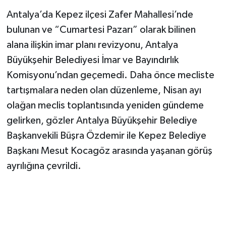
Antalya’da Kepez ilçesi Zafer Mahallesi’nde
bulunan ve “Cumartesi Pazarı” olarak bilinen
alana ilişkin imar planı revizyonu, Antalya
Büyükşehir Belediyesi İmar ve Bayındırlık
Komisyonu’ndan geçemedi. Daha önce mecliste
tartışmalara neden olan düzenleme, Nisan ayı
olağan meclis toplantısında yeniden gündeme
gelirken, gözler Antalya Büyükşehir Belediye
Başkanvekili Büşra Özdemir ile Kepez Belediye
Başkanı Mesut Kocagöz arasında yaşanan görüş
ayrılığına çevrildi.