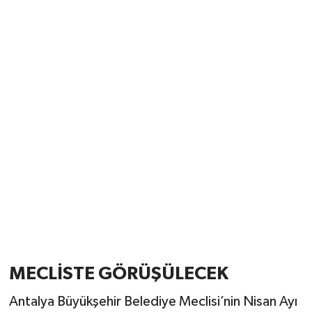
MECLİSTE GÖRÜŞÜLECEK
Antalya Büyükşehir Belediye Meclisi’nin Nisan Ayı