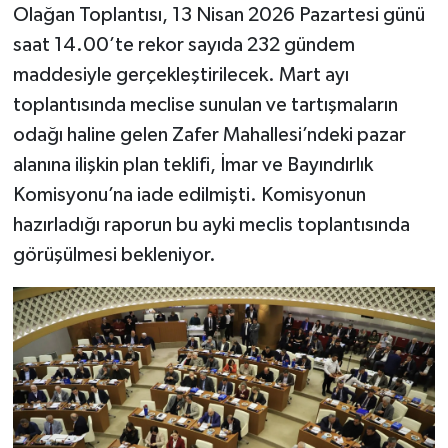
Olağan Toplantısı, 13 Nisan 2026 Pazartesi günü
saat 14.00’te rekor sayıda 232 gündem
maddesiyle gerçekleştirilecek. Mart ayı
toplantısında meclise sunulan ve tartışmaların
odağı haline gelen Zafer Mahallesi’ndeki pazar
alanına ilişkin plan teklifi, İmar ve Bayındırlık
Komisyonu’na iade edilmişti. Komisyonun
hazırladığı raporun bu ayki meclis toplantısında
görüşülmesi bekleniyor.