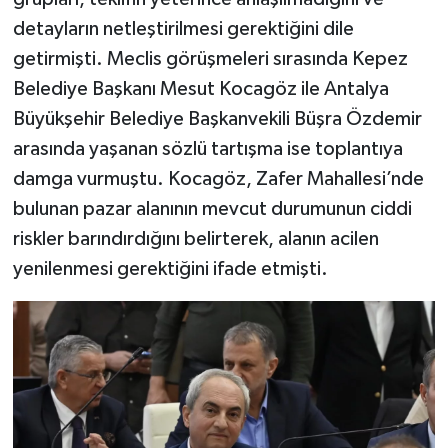
detayların netleştirilmesi gerektiğini dile
getirmişti. Meclis görüşmeleri sırasında Kepez
Belediye Başkanı Mesut Kocagöz ile Antalya
Büyükşehir Belediye Başkanvekili Büşra Özdemir
arasında yaşanan sözlü tartışma ise toplantıya
damga vurmuştu. Kocagöz, Zafer Mahallesi’nde
bulunan pazar alanının mevcut durumunun ciddi
riskler barındırdığını belirterek, alanın acilen
yenilenmesi gerektiğini ifade etmişti.