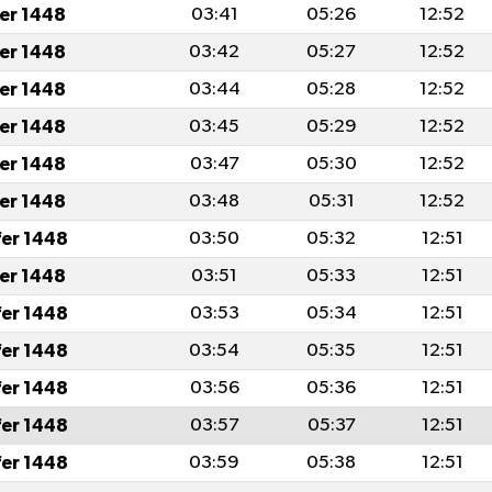
fer 1448
03:41
05:26
12:52
fer 1448
03:42
05:27
12:52
fer 1448
03:44
05:28
12:52
fer 1448
03:45
05:29
12:52
fer 1448
03:47
05:30
12:52
fer 1448
03:48
05:31
12:52
fer 1448
03:50
05:32
12:51
fer 1448
03:51
05:33
12:51
fer 1448
03:53
05:34
12:51
fer 1448
03:54
05:35
12:51
fer 1448
03:56
05:36
12:51
fer 1448
03:57
05:37
12:51
fer 1448
03:59
05:38
12:51