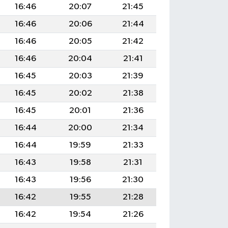
16:46
20:07
21:45
16:46
20:06
21:44
16:46
20:05
21:42
16:46
20:04
21:41
16:45
20:03
21:39
16:45
20:02
21:38
16:45
20:01
21:36
16:44
20:00
21:34
16:44
19:59
21:33
16:43
19:58
21:31
16:43
19:56
21:30
16:42
19:55
21:28
16:42
19:54
21:26