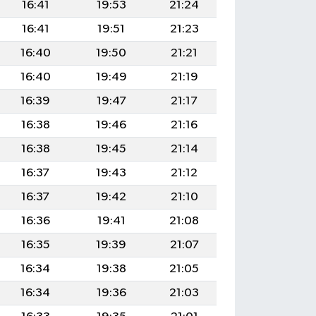
16:41
19:53
21:24
16:41
19:51
21:23
16:40
19:50
21:21
16:40
19:49
21:19
16:39
19:47
21:17
16:38
19:46
21:16
16:38
19:45
21:14
16:37
19:43
21:12
16:37
19:42
21:10
16:36
19:41
21:08
16:35
19:39
21:07
16:34
19:38
21:05
16:34
19:36
21:03