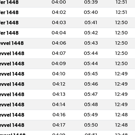
fer 1448
04:00
05:39
12:51
fer 1448
04:02
05:40
12:51
fer 1448
04:03
05:41
12:50
fer 1448
04:04
05:42
12:50
evvel 1448
04:06
05:43
12:50
evvel 1448
04:07
05:44
12:50
evvel 1448
04:09
05:44
12:50
evvel 1448
04:10
05:45
12:49
evvel 1448
04:12
05:46
12:49
evvel 1448
04:13
05:47
12:49
evvel 1448
04:14
05:48
12:49
evvel 1448
04:16
05:49
12:48
evvel 1448
04:17
05:50
12:48