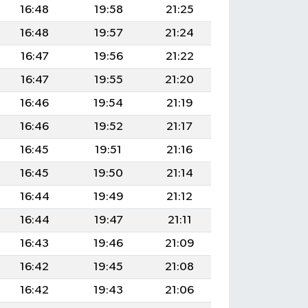
16:48
19:58
21:25
16:48
19:57
21:24
16:47
19:56
21:22
16:47
19:55
21:20
16:46
19:54
21:19
16:46
19:52
21:17
16:45
19:51
21:16
16:45
19:50
21:14
16:44
19:49
21:12
16:44
19:47
21:11
16:43
19:46
21:09
16:42
19:45
21:08
16:42
19:43
21:06