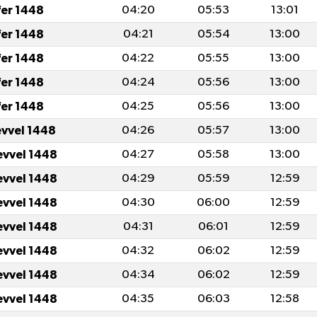
fer 1448
04:20
05:53
13:01
fer 1448
04:21
05:54
13:00
fer 1448
04:22
05:55
13:00
fer 1448
04:24
05:56
13:00
fer 1448
04:25
05:56
13:00
evvel 1448
04:26
05:57
13:00
evvel 1448
04:27
05:58
13:00
evvel 1448
04:29
05:59
12:59
evvel 1448
04:30
06:00
12:59
evvel 1448
04:31
06:01
12:59
evvel 1448
04:32
06:02
12:59
evvel 1448
04:34
06:02
12:59
evvel 1448
04:35
06:03
12:58