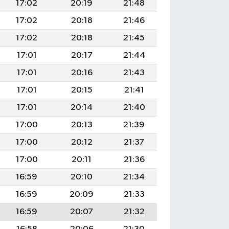
17:02
20:19
21:48
17:02
20:18
21:46
17:02
20:18
21:45
17:01
20:17
21:44
17:01
20:16
21:43
17:01
20:15
21:41
17:01
20:14
21:40
17:00
20:13
21:39
17:00
20:12
21:37
17:00
20:11
21:36
16:59
20:10
21:34
16:59
20:09
21:33
16:59
20:07
21:32