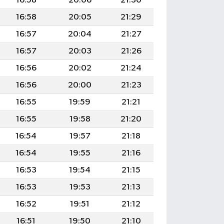
16:58
20:06
21:30
16:58
20:05
21:29
16:57
20:04
21:27
16:57
20:03
21:26
16:56
20:02
21:24
16:56
20:00
21:23
16:55
19:59
21:21
16:55
19:58
21:20
16:54
19:57
21:18
16:54
19:55
21:16
16:53
19:54
21:15
16:53
19:53
21:13
16:52
19:51
21:12
16:51
19:50
21:10