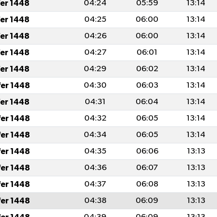
fer 1448
04:24
05:59
13:14
fer 1448
04:25
06:00
13:14
fer 1448
04:26
06:00
13:14
fer 1448
04:27
06:01
13:14
fer 1448
04:29
06:02
13:14
fer 1448
04:30
06:03
13:14
fer 1448
04:31
06:04
13:14
fer 1448
04:32
06:05
13:14
fer 1448
04:34
06:05
13:14
fer 1448
04:35
06:06
13:13
fer 1448
04:36
06:07
13:13
fer 1448
04:37
06:08
13:13
fer 1448
04:38
06:09
13:13