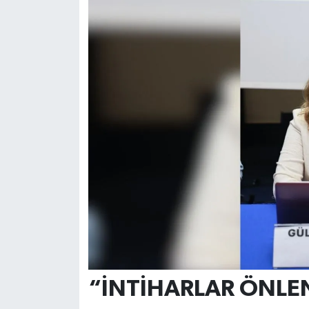
“İNTİHARLAR ÖNLEN