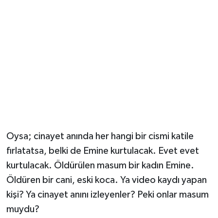
Oysa; cinayet anında her hangi bir cismi katile
fırlatatsa, belki de Emine kurtulacak. Evet evet
kurtulacak. Öldürülen masum bir kadın Emine.
Öldüren bir cani, eski koca. Ya video kaydı yapan
kişi? Ya cinayet anını izleyenler? Peki onlar masum
muydu?