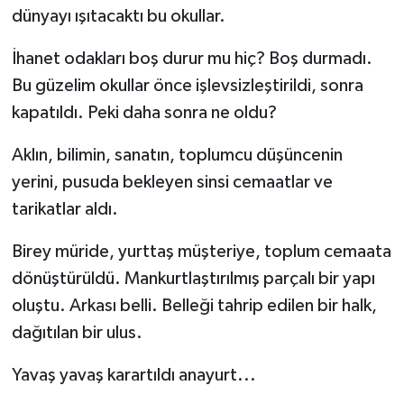
dünyayı ışıtacaktı bu okullar.
İhanet odakları boş durur mu hiç? Boş durmadı.
Bu güzelim okullar önce işlevsizleştirildi, sonra
kapatıldı. Peki daha sonra ne oldu?
Aklın, bilimin, sanatın, toplumcu düşüncenin
yerini, pusuda bekleyen sinsi cemaatlar ve
tarikatlar aldı.
Birey müride, yurttaş müşteriye, toplum cemaata
dönüştürüldü. Mankurtlaştırılmış parçalı bir yapı
oluştu. Arkası belli. Belleği tahrip edilen bir halk,
dağıtılan bir ulus.
Yavaş yavaş karartıldı anayurt...