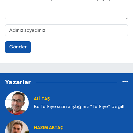
Gönder
Yazarlar
ALI TAŞ
Bu Türkiye sizin alıştığınız “Türkiye” değil!
NAZIM AKTAÇ