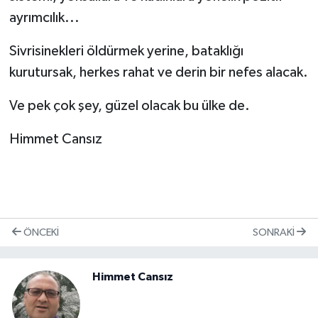
ayrımcılık...
Sivrisinekleri öldürmek yerine, bataklığı
kurutursak, herkes rahat ve derin bir nefes alacak.
Ve pek çok şey, güzel olacak bu ülke de.
Himmet Cansız
ÖNCEKI
SONRAKI
Himmet Cansız