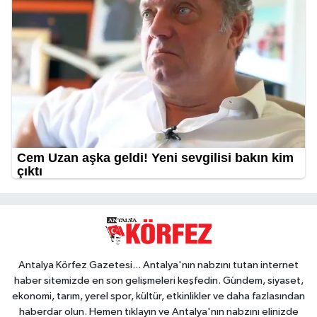
Antalya Körfez Gazetesi... Antalya'nın nabzını tutan internet
haber sitemizde en son gelişmeleri keşfedin. Gündem, siyaset,
ekonomi, tarım, yerel spor, kültür, etkinlikler ve daha fazlasından
haberdar olun. Hemen tıklayın ve Antalya'nın nabzını elinizde