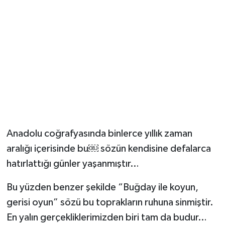
Anadolu coğrafyasında binlerce yıllık zaman
aralığı içerisinde bu￼ sözün kendisine defalarca
hatırlattığı günler yaşanmıştır…
Bu yüzden benzer şekilde “Buğday ile koyun,
gerisi oyun” sözü bu toprakların ruhuna sinmiştir.
En yalın gerçekliklerimizden biri tam da budur…