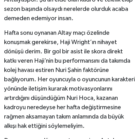
sezon başında olsaydı nerelerde olurduk acaba
demeden edemiyor insan.
Hafta sonu oynanan Altay maçı özelinde
konuşmak gerekirse, Haji Wright’ın nihayet
dönüşü derim. Bir gol bir asist ile skora direkt
katkı veren Haji’nin bu performansını da takımda
kolej havası estiren Nuri Şahin faktörüne
bağlıyorum. Her oyuncuyla o oyuncunun karakteri
yönünde iletişim kurarak motivasyonlarını
artırdığını düşündüğüm Nuri Hoca, kazanan
kadroyu neredeyse her hafta değiştirmesine
rağmen aksamayan takım anlamında da büyük
alkışı hak ettiğini söylemeliyim.