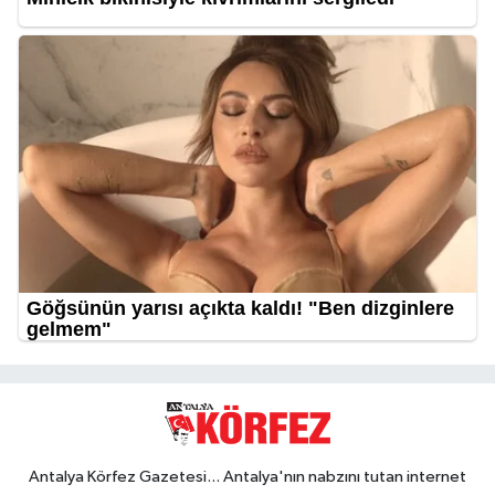
Antalya Körfez Gazetesi... Antalya'nın nabzını tutan internet