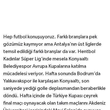
Hep futbol konuşuyoruz. Farklı branşlara pek
gözümüz kaymıyor ama Antalya’nın üst liglerde
temsil edildiği farklı branşlar da var. Hentbol
Kadınlar Süper Lig’inde mesela Konyaaltı
Belediyespor Avrupa Kupalarına katılma
mücadelesi veriyor. Hafta sonunda Bodrum’da
Yalıkavakspor ile karşılaşan Konyaaltı, son
saniyede yediği golle deplasmandan beraberlikle
döndü. Hafta içinde de Türkiye Kupası çeyrek
final maçı oynayacak olan takım maçlarını Akdeniz