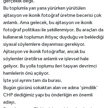
gerçeklik değil.
Bu toplumla yan yana yürürken yürütülen
ajitasyon ve ikonik fotoğraf üretme becerisi çok
anlamlı. Ama gelecek, bu ajitasyon ve ikonik
fotoğraf politikası ile şekillenmiyor. Bu araçları da
kullanarak toplumun ihtiyaç duyduğu ve beklediği
siyasal söylemlere dayanması gerekiyor.
Ajitasyon ve ikonik fotoğraflar, ancak bu
söylemler üretilirse anlamlı ve işlevsel hale
geliyor. Bu yolla toplumu ileri taşıyan devrimci
hamlelerin önü açılıyor.
İşte yol ayrımı tam da burası.
Bugün gücünü sokaktan alan ve adına ‘şimdilik’
CHP dediğimiz yapı bu önderliğin en önemli
adayı.