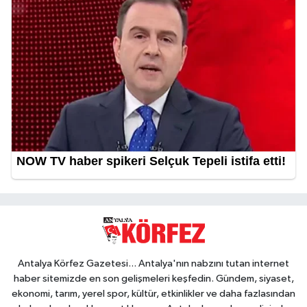
Antalya Körfez Gazetesi... Antalya'nın nabzını tutan internet
haber sitemizde en son gelişmeleri keşfedin. Gündem, siyaset,
ekonomi, tarım, yerel spor, kültür, etkinlikler ve daha fazlasından