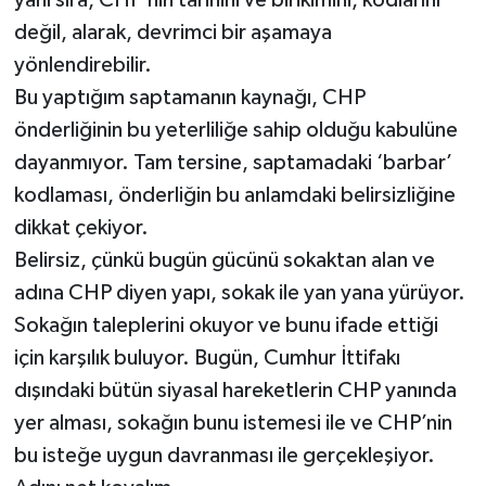
değil, alarak, devrimci bir aşamaya
yönlendirebilir.
Bu yaptığım saptamanın kaynağı, CHP
önderliğinin bu yeterliliğe sahip olduğu kabulüne
dayanmıyor. Tam tersine, saptamadaki ‘barbar’
kodlaması, önderliğin bu anlamdaki belirsizliğine
dikkat çekiyor.
Belirsiz, çünkü bugün gücünü sokaktan alan ve
adına CHP diyen yapı, sokak ile yan yana yürüyor.
Sokağın taleplerini okuyor ve bunu ifade ettiği
için karşılık buluyor. Bugün, Cumhur İttifakı
dışındaki bütün siyasal hareketlerin CHP yanında
yer alması, sokağın bunu istemesi ile ve CHP’nin
bu isteğe uygun davranması ile gerçekleşiyor.