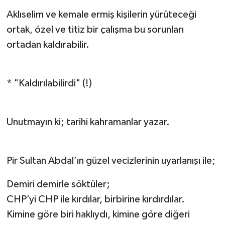
Aklıselim ve kemale ermiş kişilerin yürüteceği
ortak, özel ve titiz bir çalışma bu sorunları
ortadan kaldırabilir.
* "Kaldırılabilirdi" (!)
Unutmayın ki; tarihi kahramanlar yazar.
Pir Sultan Abdal’ın güzel vecizlerinin uyarlanışı ile;
Demiri demirle söktüler;
CHP’yi CHP ile kırdılar, birbirine kırdırdılar.
Kimine göre biri haklıydı, kimine göre diğeri