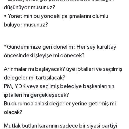
düşünüyor musunuz?
• Yönetimin bu yöndeki çalışmalarını olumlu
buluyor musunuz?
*Gündemimize geri dönelim: Her şey kurultay
öncesindeki işleyişe mi dönecek?
Arınmalar mı başlayacak? üye iptalleri ve seçilmiş
delegeler mi tartışılacak?
PM, YDK veya seçilmiş belediye başkanlarının
iptalleri mi gerçekleşecek?
Bu durumda ahlaki değerler yerine getirmiş mi
olacak?
Mutlak butlan kararının sadece bir siyasi partiyi