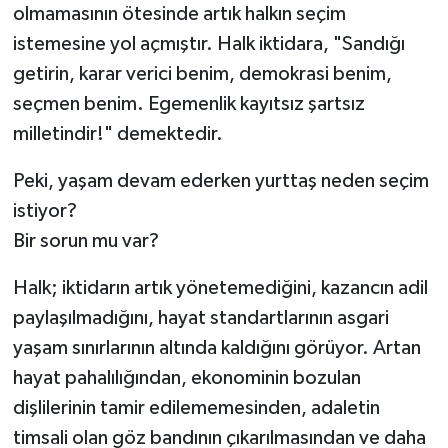
olmamasının ötesinde artık halkın seçim
istemesine yol açmıştır. Halk iktidara, "Sandığı
getirin, karar verici benim, demokrasi benim,
seçmen benim. Egemenlik kayıtsız şartsız
milletindir!" demektedir.
Peki, yaşam devam ederken yurttaş neden seçim
istiyor?
Bir sorun mu var?
Halk; iktidarın artık yönetemediğini, kazancın adil
paylaşılmadığını, hayat standartlarının asgari
yaşam sınırlarının altında kaldığını görüyor. Artan
hayat pahalılığından, ekonominin bozulan
dişlilerinin tamir edilememesinden, adaletin
timsali olan göz bandının çıkarılmasından ve daha