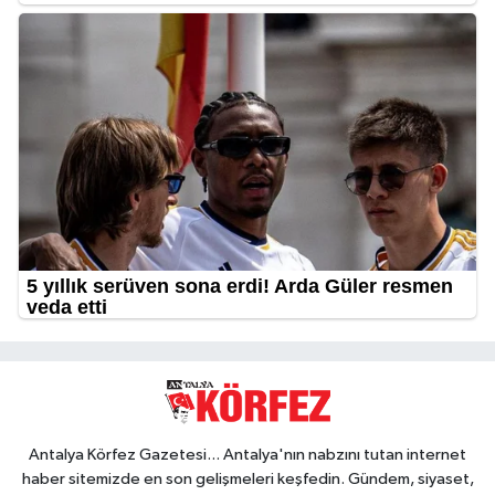
Antalya Körfez Gazetesi... Antalya'nın nabzını tutan internet
haber sitemizde en son gelişmeleri keşfedin. Gündem, siyaset,