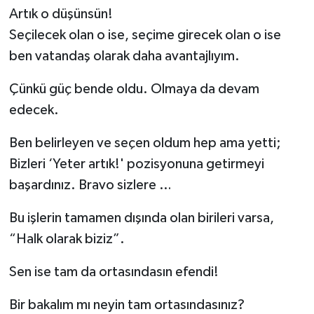
Artık o düşünsün!
Seçilecek olan o ise, seçime girecek olan o ise
ben vatandaş olarak daha avantajlıyım.
Çünkü güç bende oldu. Olmaya da devam
edecek.
Ben belirleyen ve seçen oldum hep ama yetti;
Bizleri ‘Yeter artık!' pozisyonuna getirmeyi
başardınız. Bravo sizlere …
Bu işlerin tamamen dışında olan birileri varsa,
“Halk olarak biziz”.
Sen ise tam da ortasındasın efendi!
Bir bakalım mı neyin tam ortasındasınız?