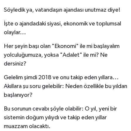
Söyledik ya, vatandaşın ajandası unutmaz diye!
İşte o ajandadaki siyasi, ekonomik ve toplumsal
olaylar...
Her şeyin başı olan "Ekonomi" ile mi başlayalım
yolculuğumuza, yoksa "Adalet" ile mi? Ne
dersiniz?
Gelelim şimdi 2018 ve onu takip eden yıllara...
Akıllara şu soru gelebilir: Neden özellikle bu yıldan
başlanıyor?
Bu sorunun cevabı şöyle olabilir: O yıl, yeni bir
sistemin doğum yılıydı ve takip eden yıllar
muazzam olacaktı.