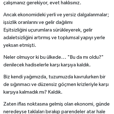
çalışmanız gerekiyor, evet haklısınız.
Ancak ekonomideki yerli ve yersiz dalgalanmalar;
işsizlik oranlarını ve gelir dağılımı
Eşitsizliğini uçurumlara sürükleyerek, gelir
adaletsizliğini artırmış ve toplumsal yapıyı yerle
yeksan etmişti.
Neler olmuyor ki bu ülkede... "Bu da mı oldu?"
denilecek hadiselerle karşı karşıya kaldık.
Biz kendi yağımızda, tuzumuzda kavrulurken bir
de sığınmacı ve düzensiz göçmen krizleriyle karşı
karşıya kalmadık mı? Kaldık.
Zaten iflas noktasına gelmiş olan ekonomi, günde
neredeyse taklaları bırakıp parendeler atar hale