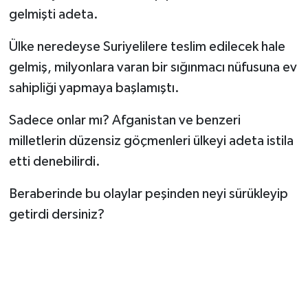
gelmişti adeta.
Ülke neredeyse Suriyelilere teslim edilecek hale
gelmiş, milyonlara varan bir sığınmacı nüfusuna ev
sahipliği yapmaya başlamıştı.
Sadece onlar mı? Afganistan ve benzeri
milletlerin düzensiz göçmenleri ülkeyi adeta istila
etti denebilirdi.
Beraberinde bu olaylar peşinden neyi sürükleyip
getirdi dersiniz?