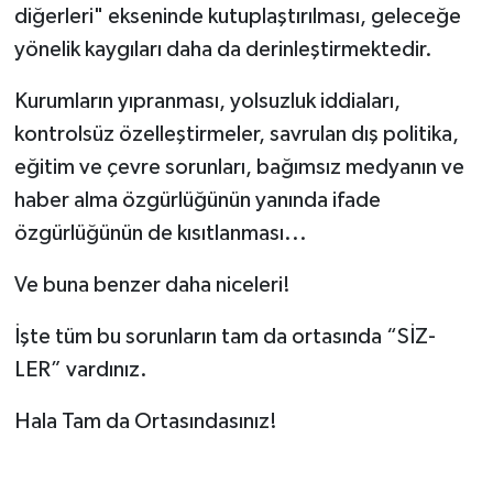
diğerleri" ekseninde kutuplaştırılması, geleceğe
yönelik kaygıları daha da derinleştirmektedir.
Kurumların yıpranması, yolsuzluk iddiaları,
kontrolsüz özelleştirmeler, savrulan dış politika,
eğitim ve çevre sorunları, bağımsız medyanın ve
haber alma özgürlüğünün yanında ifade
özgürlüğünün de kısıtlanması...
Ve buna benzer daha niceleri!
İşte tüm bu sorunların tam da ortasında “SİZ-
LER” vardınız.
Hala Tam da Ortasındasınız!