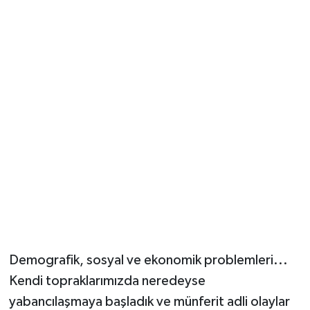
Demografik, sosyal ve ekonomik problemleri...
Kendi topraklarımızda neredeyse
yabancılaşmaya başladık ve münferit adli olaylar