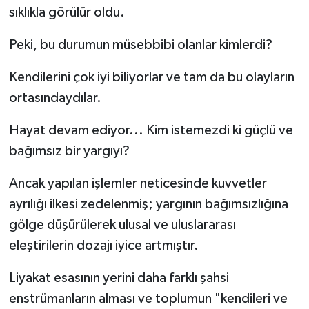
sıklıkla görülür oldu.
Peki, bu durumun müsebbibi olanlar kimlerdi?
Kendilerini çok iyi biliyorlar ve tam da bu olayların
ortasındaydılar.
Hayat devam ediyor... Kim istemezdi ki güçlü ve
bağımsız bir yargıyı?
Ancak yapılan işlemler neticesinde kuvvetler
ayrılığı ilkesi zedelenmiş; yargının bağımsızlığına
gölge düşürülerek ulusal ve uluslararası
eleştirilerin dozajı iyice artmıştır.
Liyakat esasının yerini daha farklı şahsi
enstrümanların alması ve toplumun "kendileri ve